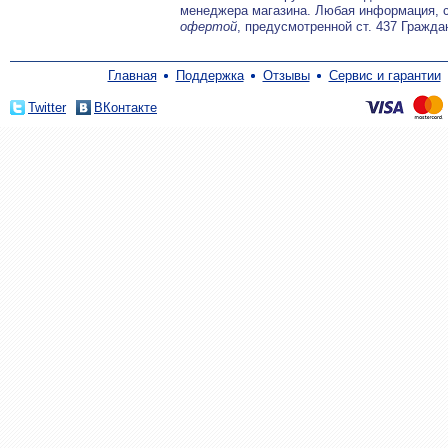
менеджера магазина. Любая информация, 
офертой
, предусмотренной ст. 437 Гражда
Главная
Поддержка
Отзывы
Сервис и гарантии
Twitter
ВКонтакте