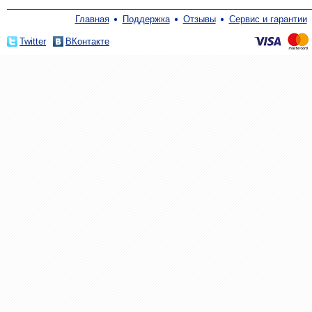
Главная
Поддержка
Отзывы
Сервис и гарантии
Twitter
ВКонтакте