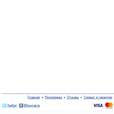
Главная
Поддержка
Отзывы
Сервис и гарантии
Twitter
ВКонтакте