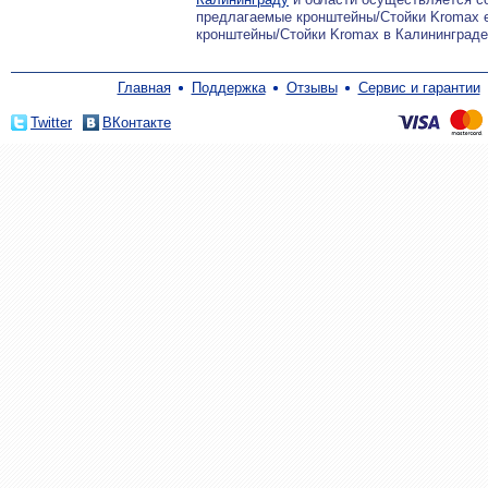
предлагаемые кронштейны/Стойки Kromax е
кронштейны/Стойки Kromax в Калининград
Главная
Поддержка
Отзывы
Сервис и гарантии
Twitter
ВКонтакте