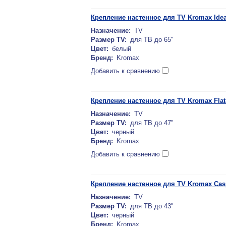
Крепление настенное для TV Kromax Idea
Назначение:
TV
Размер TV:
для ТВ до 65"
Цвет:
белый
Бренд:
Kromax
Добавить к сравнению
Крепление настенное для TV Kromax Flat
Назначение:
TV
Размер TV:
для ТВ до 47"
Цвет:
черный
Бренд:
Kromax
Добавить к сравнению
Крепление настенное для TV Kromax Cas
Назначение:
TV
Размер TV:
для ТВ до 43"
Цвет:
черный
Бренд:
Kromax