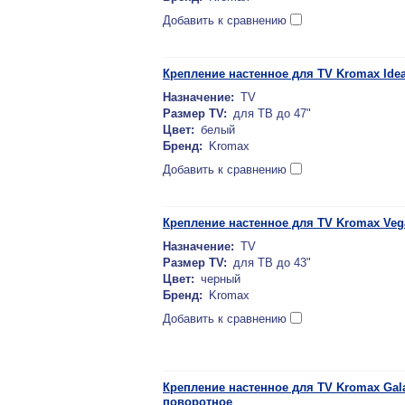
Добавить к сравнению
Крепление настенное для TV Kromax Ideal
Назначение:
TV
Размер TV:
для ТВ до 47"
Цвет:
белый
Бренд:
Kromax
Добавить к сравнению
Крепление настенное для TV Kromax Veg
Назначение:
TV
Размер TV:
для ТВ до 43"
Цвет:
черный
Бренд:
Kromax
Добавить к сравнению
Крепление настенное для TV Kromax Galac
поворотное