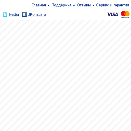
Главная
Поддержка
Отзывы
Сервис и гарантии
Twitter
ВКонтакте