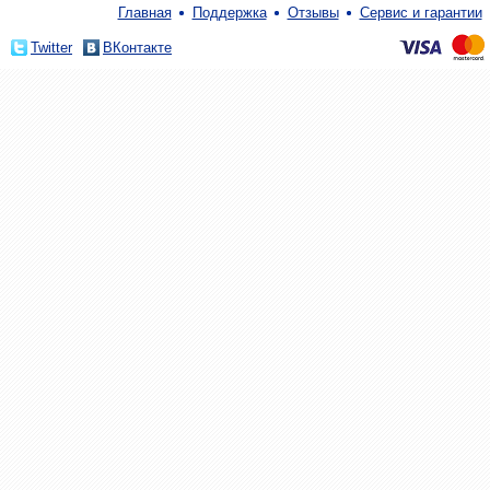
Главная
Поддержка
Отзывы
Сервис и гарантии
Twitter
ВКонтакте