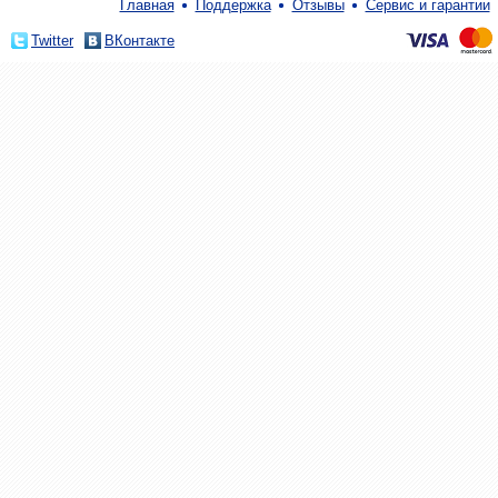
Главная
Поддержка
Отзывы
Сервис и гарантии
Twitter
ВКонтакте