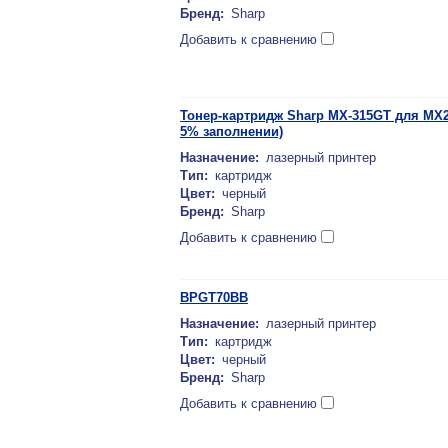
Бренд:
Sharp
Добавить к сравнению
Тонер-картридж Sharp MX-315GT для MX2
5% заполнении)
Назначение:
лазерный принтер
Тип:
картридж
Цвет:
черный
Бренд:
Sharp
Добавить к сравнению
BPGT70BB
Назначение:
лазерный принтер
Тип:
картридж
Цвет:
черный
Бренд:
Sharp
Добавить к сравнению