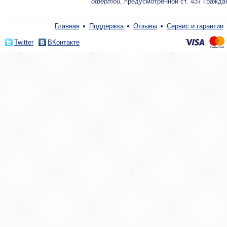
офертой
, предусмотренной ст. 437 Гражда
Главная
Поддержка
Отзывы
Сервис и гарантии
Twitter
ВКонтакте