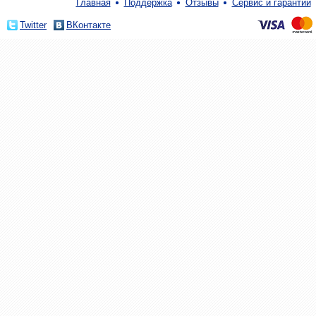
Главная
Поддержка
Отзывы
Сервис и гарантии
Twitter
ВКонтакте