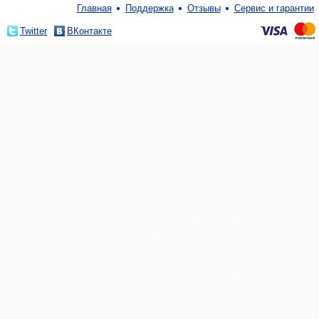
Главная
Поддержка
Отзывы
Сервис и гарантии
Twitter
ВКонтакте