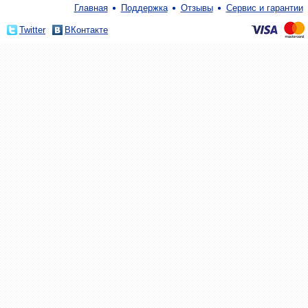
Главная
Поддержка
Отзывы
Сервис и гарантии
Twitter
ВКонтакте