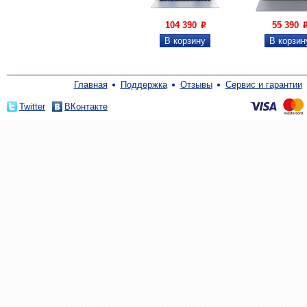
104 390
55 390
P
Главная
Поддержка
Отзывы
Сервис и гарантии
Twitter
ВКонтакте