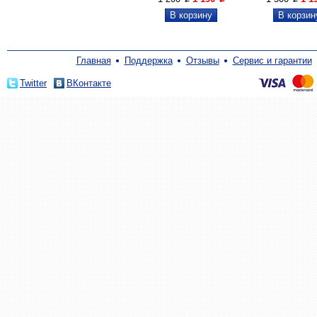
Главная
Поддержка
Отзывы
Сервис и гарантии
Twitter
ВКонтакте