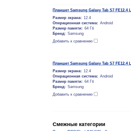
Планшет Samsung Galaxy Tab S7 FE12.4 L
Размер экрана:
12.4
Операционная система:
Android
Размер памяти:
64 Гб
Бренд:
Samsung
Добавить к сравнению
Планшет Samsung Galaxy Tab S7 FE12.4 L
Размер экрана:
12.4
Операционная система:
Android
Размер памяти:
64 Гб
Бренд:
Samsung
Добавить к сравнению
Смежные категории