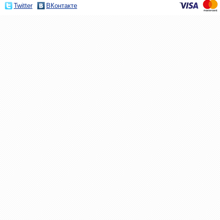
Twitter
ВКонтакте