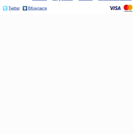
Twitter
ВКонтакте