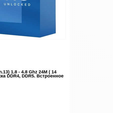
13) 1.8 - 4.8 Ghz 24M ( 14
ржка DDR4, DDR5. Встроенное