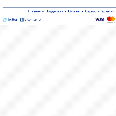
Главная
Поддержка
Отзывы
Сервис и гарантии
Twitter
ВКонтакте