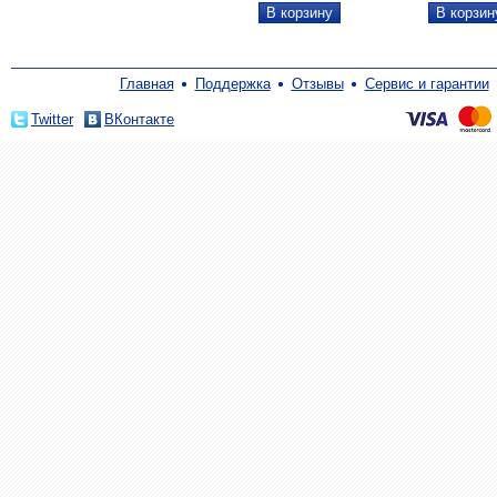
Главная
Поддержка
Отзывы
Сервис и гарантии
Twitter
ВКонтакте