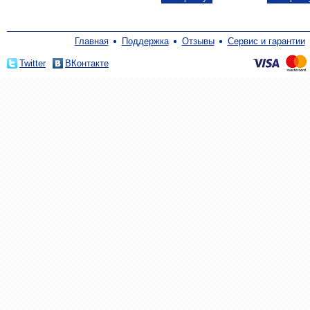
Главная
Поддержка
Отзывы
Сервис и гарантии
Twitter
ВКонтакте