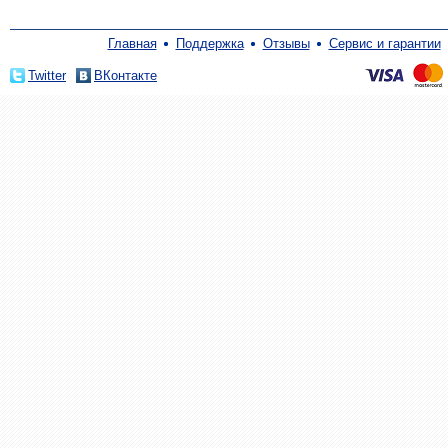
Главная
Поддержка
Отзывы
Сервис и гарантии
Twitter
ВКонтакте