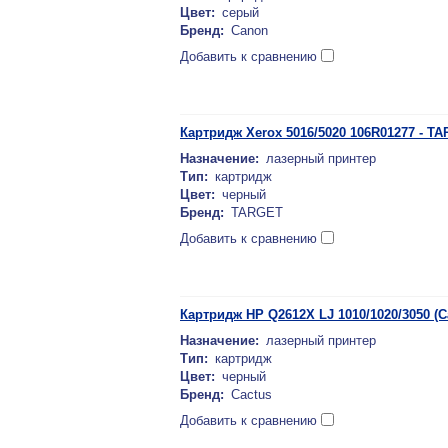
Цвет:
серый
Бренд:
Canon
Добавить к сравнению
Картридж Xerox 5016/5020 106R01277 - T
Назначение:
лазерный принтер
Тип:
картридж
Цвет:
черный
Бренд:
TARGET
Добавить к сравнению
Картридж HP Q2612X LJ 1010/1020/3050 (
Назначение:
лазерный принтер
Тип:
картридж
Цвет:
черный
Бренд:
Cactus
Добавить к сравнению