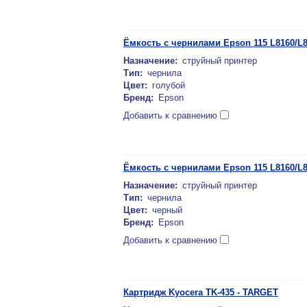
Ёмкость с чернилами Epson 115 L8160/
Назначение:
струйный принтер
Тип:
чернила
Цвет:
голубой
Бренд:
Epson
Добавить к сравнению
Ёмкость с чернилами Epson 115 L8160/L
Назначение:
струйный принтер
Тип:
чернила
Цвет:
черный
Бренд:
Epson
Добавить к сравнению
Картридж Kyocera TK-435 - TARGET