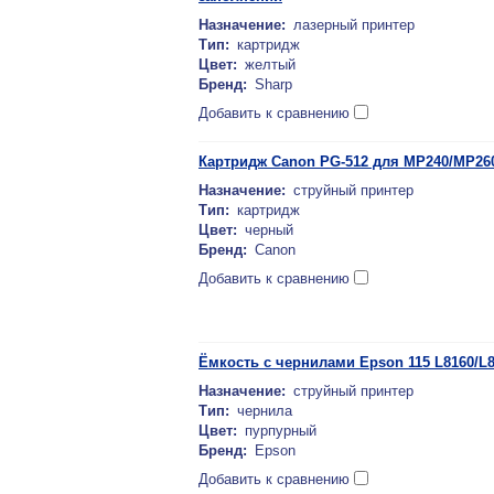
Назначение:
лазерный принтер
Тип:
картридж
Цвет:
желтый
Бренд:
Sharp
Добавить к сравнению
Картридж Canon PG-512 для MP240/MP260/
Назначение:
струйный принтер
Тип:
картридж
Цвет:
черный
Бренд:
Canon
Добавить к сравнению
Ёмкость с чернилами Epson 115 L8160/
Назначение:
струйный принтер
Тип:
чернила
Цвет:
пурпурный
Бренд:
Epson
Добавить к сравнению