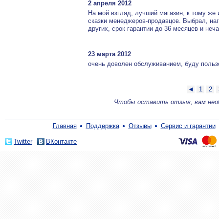
2 апреля 2012
На мой взгляд, лучший магазин, к тому же 
сказки менеджеров-продавцов. Выбрал, наг
других, срок гарантии до 36 месяцев и неч
23 марта 2012
очень доволен обслуживанием, буду польз
◄
1
2
Чтобы оставить отзыв, вам не
Главная
Поддержка
Отзывы
Сервис и гарантии
Twitter
ВКонтакте