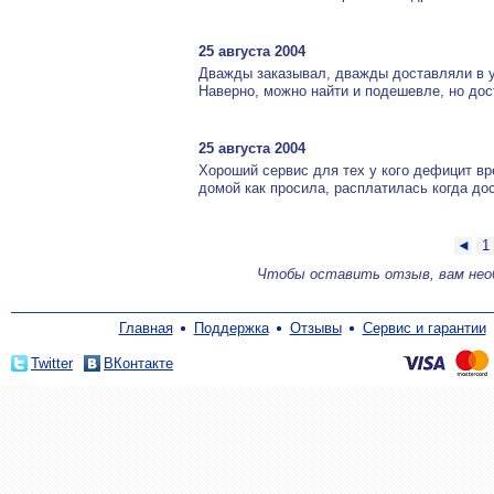
25 августа 2004
Дважды заказывал, дважды доставляли в ук
Наверно, можно найти и подешевле, но дост
25 августа 2004
Хороший сервис для тех у кого дефицит вр
домой как просила, расплатилась когда до
◄
1
Чтобы оставить отзыв, вам не
Главная
Поддержка
Отзывы
Сервис и гарантии
Twitter
ВКонтакте