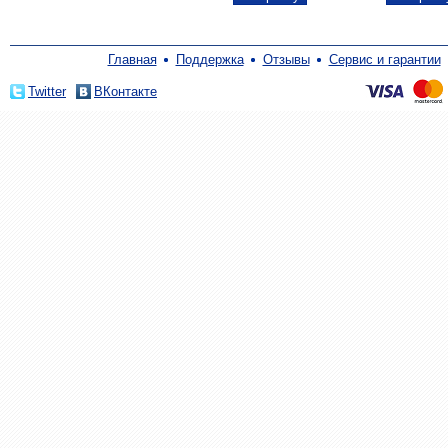
Главная
Поддержка
Отзывы
Сервис и гарантии
Twitter
ВКонтакте