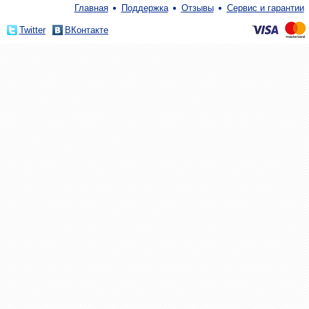
Главная
Поддержка
Отзывы
Сервис и гарантии
Twitter
ВКонтакте